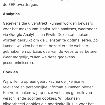
de EER overdragen.
Analytics
Gegevens die u verstrekt, kunnen worden bewaard
voor het maken van statistische analyses, waaronder
via Google Analytics en Piwik. Deze statistieken
worden gebruikt om de Diensten te optimaliseren. Zo
kunnen wij zien hoe onze bezoekers de website
gebruiken en op basis daarvan de website verbeteren.
Waar mogelijk, zullen we deze gegevens
pseudonimiseren.
Cookies
Wij willen u op een gebruiksvriendelijke manier
relevante en persoonlijke informatie kunnen bieden.
Hiervoor maken wij op onze websites gebruik van
verschillende soorten cookies. Wij plaatsen
bijvoorbeeld cookies die noodzakelijk zijn voor het