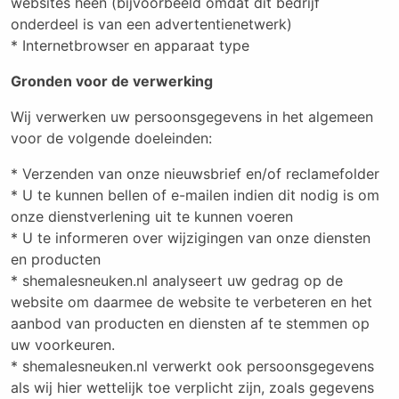
websites heen (bijvoorbeeld omdat dit bedrijf
onderdeel is van een advertentienetwerk)
* Internetbrowser en apparaat type
Gronden voor de verwerking
Wij verwerken uw persoonsgegevens in het algemeen
voor de volgende doeleinden:
* Verzenden van onze nieuwsbrief en/of reclamefolder
* U te kunnen bellen of e-mailen indien dit nodig is om
onze dienstverlening uit te kunnen voeren
* U te informeren over wijzigingen van onze diensten
en producten
* shemalesneuken.nl analyseert uw gedrag op de
website om daarmee de website te verbeteren en het
aanbod van producten en diensten af te stemmen op
uw voorkeuren.
* shemalesneuken.nl verwerkt ook persoonsgegevens
als wij hier wettelijk toe verplicht zijn, zoals gegevens