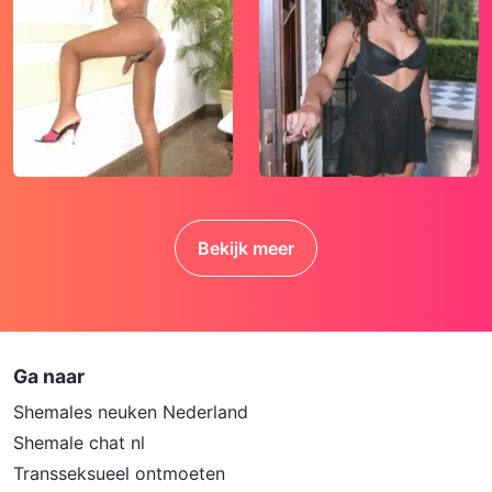
Bekijk meer
Ga naar
Shemales neuken Nederland
Shemale chat nl
Transseksueel ontmoeten