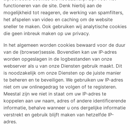
functioneren van de site. Denk hierbij aan de
mogelijkheid tot reageren, de werking van spamfilters,
het afspelen van video en caching om de website
sneller te maken. Ook gebruiken wij analytische cookies
die geen inbreuk maken op uw privacy.
In het algemeen worden cookies bewaard voor de duur
van de (browser)sessie. Bovendien kan uw IP-adres
worden opgeslagen in de logbestanden van onze
webserver als u van onze Diensten gebruik maakt. Dit
is noodzakelijk om onze Diensten op de juiste manier
te beheren en te beveiligen. We gebruiken uw IP-adres
niet om uw onlinegedrag te volgen of te registeren.
Meestal zijn we niet in staat om uw IP-adres te
koppelen aan uw naam, adres of andere identificerende
informatie, behalve wanneer u ons dergelijke informatie
verstrekt en gebruik blijft maken van hetzelfde IP-
adres.