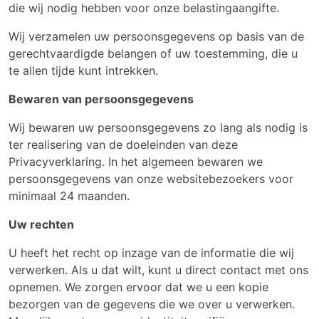
die wij nodig hebben voor onze belastingaangifte.
Wij verzamelen uw persoonsgegevens op basis van de
gerechtvaardigde belangen of uw toestemming, die u
te allen tijde kunt intrekken.
Bewaren van persoonsgegevens
Wij bewaren uw persoonsgegevens zo lang als nodig is
ter realisering van de doeleinden van deze
Privacyverklaring. In het algemeen bewaren we
persoonsgegevens van onze websitebezoekers voor
minimaal 24 maanden.
Uw rechten
U heeft het recht op inzage van de informatie die wij
verwerken. Als u dat wilt, kunt u direct contact met ons
opnemen. We zorgen ervoor dat we u een kopie
bezorgen van de gegevens die we over u verwerken.