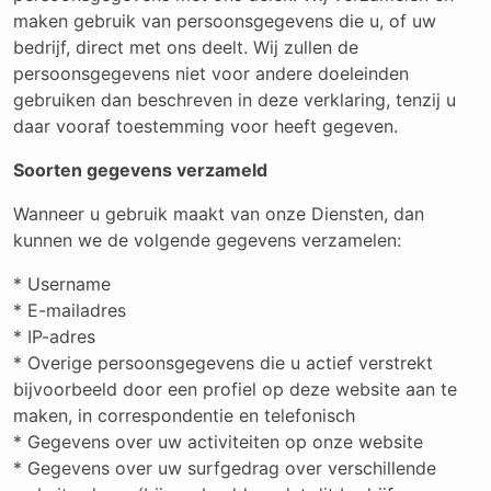
maken gebruik van persoonsgegevens die u, of uw
bedrijf, direct met ons deelt. Wij zullen de
persoonsgegevens niet voor andere doeleinden
gebruiken dan beschreven in deze verklaring, tenzij u
daar vooraf toestemming voor heeft gegeven.
Soorten gegevens verzameld
Wanneer u gebruik maakt van onze Diensten, dan
kunnen we de volgende gegevens verzamelen:
* Username
* E-mailadres
* IP-adres
* Overige persoonsgegevens die u actief verstrekt
bijvoorbeeld door een profiel op deze website aan te
maken, in correspondentie en telefonisch
* Gegevens over uw activiteiten op onze website
* Gegevens over uw surfgedrag over verschillende