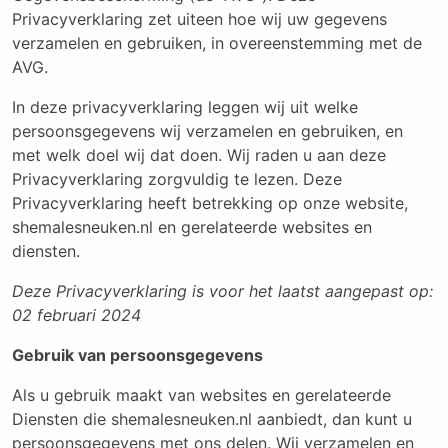
Privacyverklaring zet uiteen hoe wij uw gegevens
verzamelen en gebruiken, in overeenstemming met de
AVG.
In deze privacyverklaring leggen wij uit welke
persoonsgegevens wij verzamelen en gebruiken, en
met welk doel wij dat doen. Wij raden u aan deze
Privacyverklaring zorgvuldig te lezen. Deze
Privacyverklaring heeft betrekking op onze website,
shemalesneuken.nl en gerelateerde websites en
diensten.
Deze Privacyverklaring is voor het laatst aangepast op:
02 februari 2024
Gebruik van persoonsgegevens
Als u gebruik maakt van websites en gerelateerde
Diensten die shemalesneuken.nl aanbiedt, dan kunt u
persoonsgegevens met ons delen. Wij verzamelen en