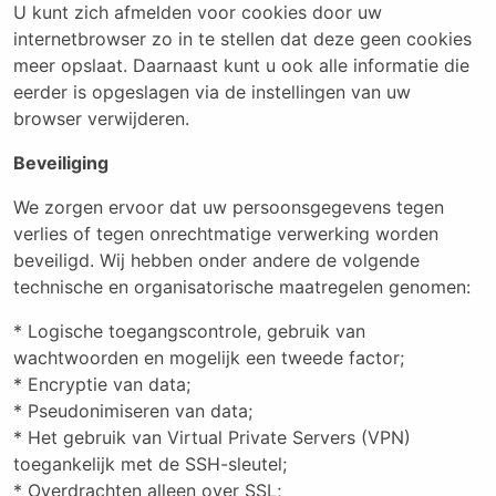
U kunt zich afmelden voor cookies door uw
internetbrowser zo in te stellen dat deze geen cookies
meer opslaat. Daarnaast kunt u ook alle informatie die
eerder is opgeslagen via de instellingen van uw
browser verwijderen.
Beveiliging
We zorgen ervoor dat uw persoonsgegevens tegen
verlies of tegen onrechtmatige verwerking worden
beveiligd. Wij hebben onder andere de volgende
technische en organisatorische maatregelen genomen:
* Logische toegangscontrole, gebruik van
wachtwoorden en mogelijk een tweede factor;
* Encryptie van data;
* Pseudonimiseren van data;
* Het gebruik van Virtual Private Servers (VPN)
toegankelijk met de SSH-sleutel;
* Overdrachten alleen over SSL;