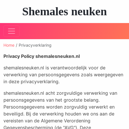
Shemales neuken
Home
Privacyverklaring
Privacy Policy shemalesneuken.nl
shemalesneuken.nl is verantwoordelijk voor de
verwerking van persoonsgegevens zoals weergegeven
in deze privacyverklaring.
shemalesneuken.nl acht zorgvuldige verwerking van
persoonsgegevens van het grootste belang.
Persoonsgegevens worden zorgvuldig verwerkt en
beveiligd. Bij de verwerking houden we ons aan de
vereisten van de Algemene Verordening
Gegevensbescherming (de "AVG"). Deze