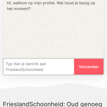
Hi, welkom op mijn profiel. Wat houd je bezig op
het moment?
Verzenden
FrieslandSchoonheid: Oud genoeg