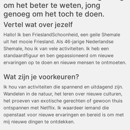
om het beter te weten, jong
genoeg om het toch te doen.
Vertel wat over jezelf
Hallo! Ik ben FrieslandSchoonheid, een geile Shemale
uit het mooie Friesland. Als 46-jarige Nederlandse
Shemale, hou ik van vele activiteiten. Ik heb een
standaardfiguur en ben gepassioneerd om nieuwe
ervaringen op te doen en nieuwe mensen te ontmoeten.
Wat zijn je voorkeuren?
Ik hou van activiteiten die spannend en uitdagend zijn.
Wandelen in de natuur, het leren over nieuwe culturen,
het proeven van exotische gerechten of gewoon thuis
ontspannen met Netflix. Ik waardeer iemand die
openstaat voor nieuwe ervaringen en bereid is om met
mij nieuwe dingen te ontdekken.