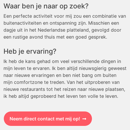
Waar ben je naar op zoek?
Een perfecte activiteit voor mij zou een combinatie van
buitenactiviteiten en ontspanning zijn. Misschien een
dagje uit in het Nederlandse platteland, gevolgd door
een rustige avond thuis met een goed gesprek.
Heb je ervaring?
Ik heb de kans gehad om veel verschillende dingen in
mijn leven te ervaren. Ik ben altijd nieuwsgierig geweest
naar nieuwe ervaringen en ben niet bang om buiten
mijn comfortzone te treden. Van het uitproberen van
nieuwe restaurants tot het reizen naar nieuwe plaatsen,
ik heb altijd geprobeerd het leven ten volle te leven.
Neem direct contact met mij op!