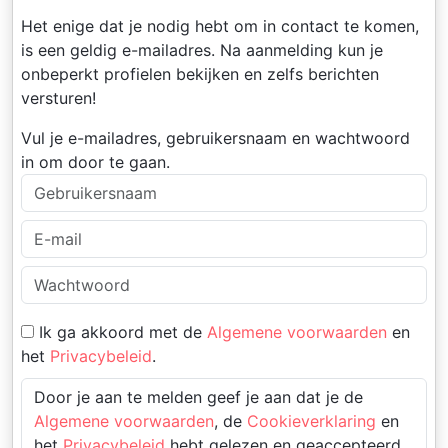
Het enige dat je nodig hebt om in contact te komen,
is een geldig e-mailadres. Na aanmelding kun je
onbeperkt profielen bekijken en zelfs berichten
versturen!
Vul je e-mailadres, gebruikersnaam en wachtwoord
in om door te gaan.
Ik ga akkoord met de
Algemene voorwaarden
en
het
Privacybeleid
.
Door je aan te melden geef je aan dat je de
Algemene voorwaarden
, de
Cookieverklaring
en
het
Privacybeleid
hebt gelezen en geaccepteerd.