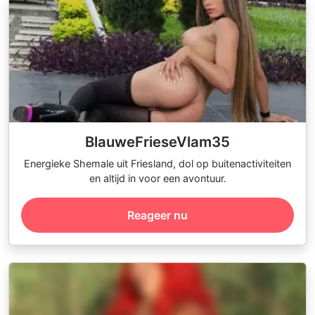
BlauweFrieseVlam35
Energieke Shemale uit Friesland, dol op buitenactiviteiten
en altijd in voor een avontuur.
Reageer nu