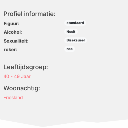
Profiel informatie:
Figuur:
standaard
Alcohol:
Nooit
Sexualiteit:
Biseksueel
roker:
nee
Leeftijdsgroep:
40 - 49 Jaar
Woonachtig:
Friesland