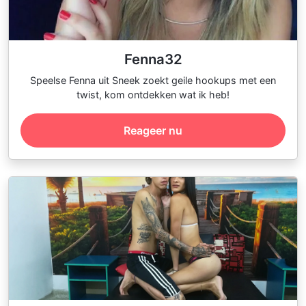
Fenna32
Speelse Fenna uit Sneek zoekt geile hookups met een
twist, kom ontdekken wat ik heb!
Reageer nu