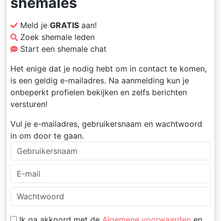
shemales
Meld je
GRATIS
aan!
Zoek shemale leden
Start een shemale chat
Het enige dat je nodig hebt om in contact te komen,
is een geldig e-mailadres. Na aanmelding kun je
onbeperkt profielen bekijken en zelfs berichten
versturen!
Vul je e-mailadres, gebruikersnaam en wachtwoord
in om door te gaan.
Ik ga akkoord met de
Algemene voorwaarden
en