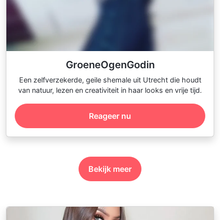
GroeneOgenGodin
Een zelfverzekerde, geile shemale uit Utrecht die houdt
van natuur, lezen en creativiteit in haar looks en vrije tijd.
Reageer nu
Bekijk meer