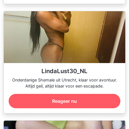
LindaLust30_NL
Onderdanige Shemale uit Utrecht, klaar voor avontuur.
Altijd geil, altijd klaar voor een escapade.
Reageer nu