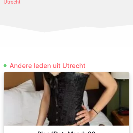
Utrecht
Andere leden uit Utrecht