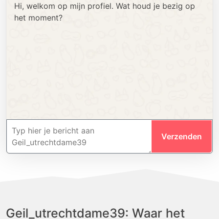
Hi, welkom op mijn profiel. Wat houd je bezig op
het moment?
Verzenden
Geil_utrechtdame39: Waar het