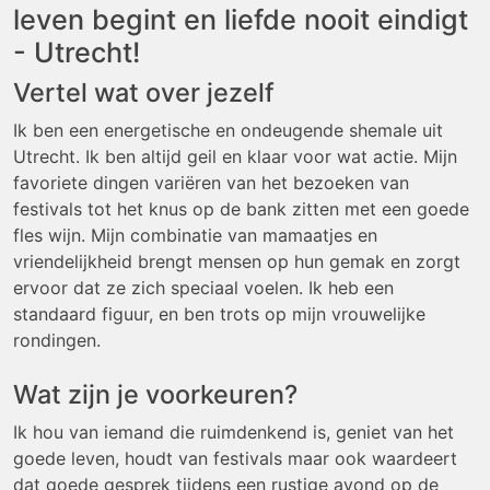
leven begint en liefde nooit eindigt
- Utrecht!
Vertel wat over jezelf
Ik ben een energetische en ondeugende shemale uit
Utrecht. Ik ben altijd geil en klaar voor wat actie. Mijn
favoriete dingen variëren van het bezoeken van
festivals tot het knus op de bank zitten met een goede
fles wijn. Mijn combinatie van mamaatjes en
vriendelijkheid brengt mensen op hun gemak en zorgt
ervoor dat ze zich speciaal voelen. Ik heb een
standaard figuur, en ben trots op mijn vrouwelijke
rondingen.
Wat zijn je voorkeuren?
Ik hou van iemand die ruimdenkend is, geniet van het
goede leven, houdt van festivals maar ook waardeert
dat goede gesprek tijdens een rustige avond op de