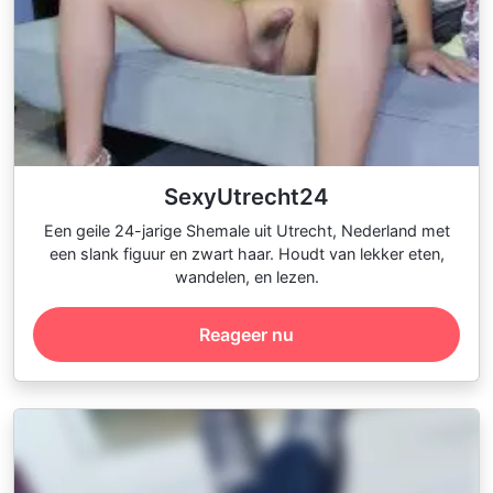
SexyUtrecht24
Een geile 24-jarige Shemale uit Utrecht, Nederland met
een slank figuur en zwart haar. Houdt van lekker eten,
wandelen, en lezen.
Reageer nu