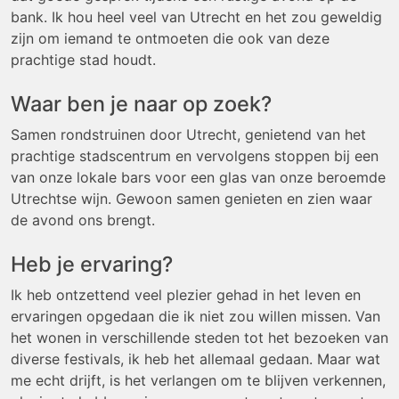
bank. Ik hou heel veel van Utrecht en het zou geweldig
zijn om iemand te ontmoeten die ook van deze
prachtige stad houdt.
Waar ben je naar op zoek?
Samen rondstruinen door Utrecht, genietend van het
prachtige stadscentrum en vervolgens stoppen bij een
van onze lokale bars voor een glas van onze beroemde
Utrechtse wijn. Gewoon samen genieten en zien waar
de avond ons brengt.
Heb je ervaring?
Ik heb ontzettend veel plezier gehad in het leven en
ervaringen opgedaan die ik niet zou willen missen. Van
het wonen in verschillende steden tot het bezoeken van
diverse festivals, ik heb het allemaal gedaan. Maar wat
me echt drijft, is het verlangen om te blijven verkennen,