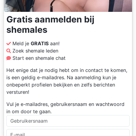
Gratis aanmelden bij
shemales
Meld je
GRATIS
aan!
Zoek shemale leden
Start een shemale chat
Het enige dat je nodig hebt om in contact te komen,
is een geldig e-mailadres. Na aanmelding kun je
onbeperkt profielen bekijken en zelfs berichten
versturen!
Vul je e-mailadres, gebruikersnaam en wachtwoord
in om door te gaan.