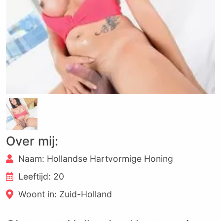
Over mij:
Naam: Hollandse Hartvormige Honing
Leeftijd: 20
Woont in: Zuid-Holland