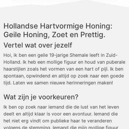
Hollandse Hartvormige Honing:
Geile Honing, Zoet en Prettig.
Vertel wat over jezelf
Hoi, ik ben een geile 19-jarige Shemale leeft in Zuid-
Holland. Ik heb een mollige figuur en houd van puberale
haarstijlen zoals het vormen van een hart of pijl. Ik ben
spontaan, opwindend en altijd op zoek naar een goede
tijd. Laten we samen nieuwe herinneringen maken!
Wat zijn je voorkeuren?
Ik ben op zoek naar iemand die de lust van het leven
deelt en altijd klaar is voor een avontuur. Iemand die
het niet erg vindt om publieke haar te veranderen
volgens de stemming. Iemand die mijn mollige figuur