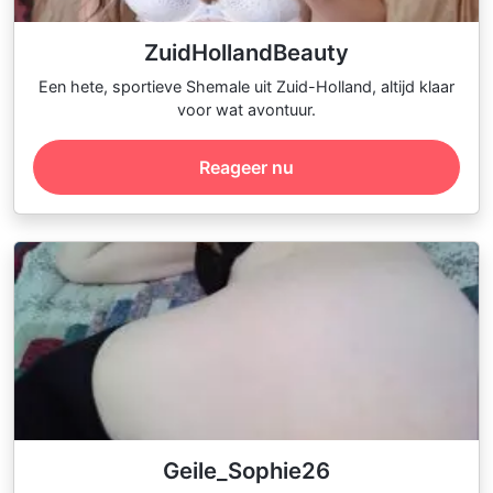
ZuidHollandBeauty
Een hete, sportieve Shemale uit Zuid-Holland, altijd klaar
voor wat avontuur.
Reageer nu
Geile_Sophie26