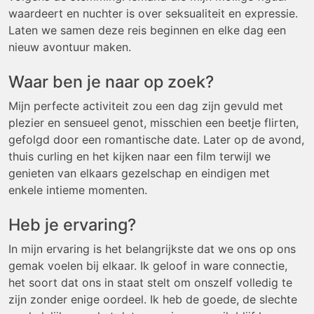
waardeert en nuchter is over seksualiteit en expressie.
Laten we samen deze reis beginnen en elke dag een
nieuw avontuur maken.
Waar ben je naar op zoek?
Mijn perfecte activiteit zou een dag zijn gevuld met
plezier en sensueel genot, misschien een beetje flirten,
gefolgd door een romantische date. Later op de avond,
thuis curling en het kijken naar een film terwijl we
genieten van elkaars gezelschap en eindigen met
enkele intieme momenten.
Heb je ervaring?
In mijn ervaring is het belangrijkste dat we ons op ons
gemak voelen bij elkaar. Ik geloof in ware connectie,
het soort dat ons in staat stelt om onszelf volledig te
zijn zonder enige oordeel. Ik heb de goede, de slechte