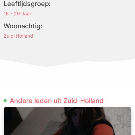
Leeftijdsgroep:
18 - 29 Jaar
Woonachtig:
Zuid-Holland
Andere leden uit Zuid-Holland