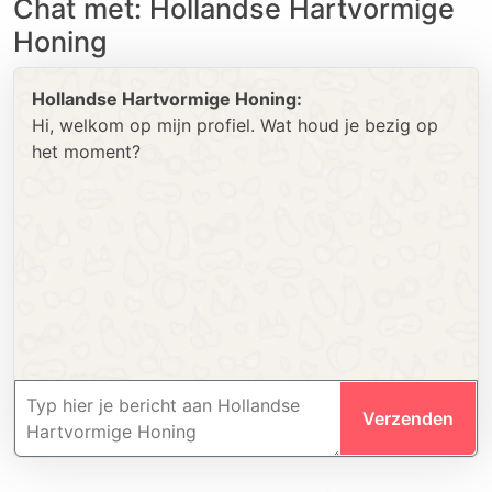
Chat met: Hollandse Hartvormige
Honing
Hollandse Hartvormige Honing:
Hi, welkom op mijn profiel. Wat houd je bezig op
het moment?
Verzenden