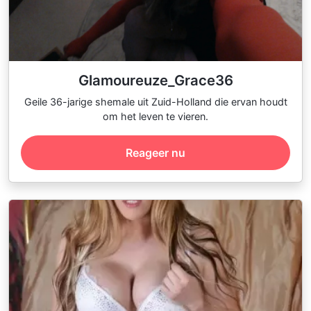
Glamoureuze_Grace36
Geile 36-jarige shemale uit Zuid-Holland die ervan houdt
om het leven te vieren.
Reageer nu