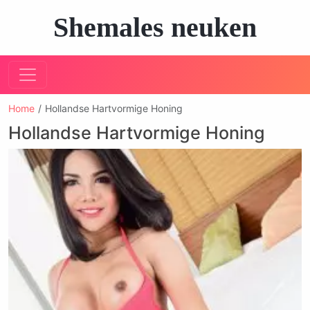
Shemales neuken
Home
Hollandse Hartvormige Honing
Hollandse Hartvormige Honing