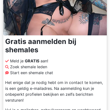
Gratis aanmelden bij
shemales
Meld je
GRATIS
aan!
Zoek shemale leden
Start een shemale chat
Het enige dat je nodig hebt om in contact te komen,
is een geldig e-mailadres. Na aanmelding kun je
onbeperkt profielen bekijken en zelfs berichten
versturen!