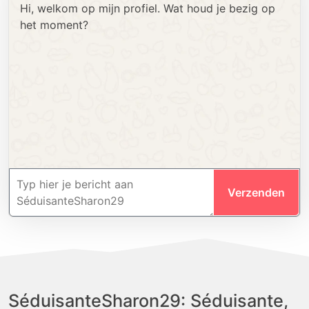
Hi, welkom op mijn profiel. Wat houd je bezig op
het moment?
Verzenden
SéduisanteSharon29: Séduisante,