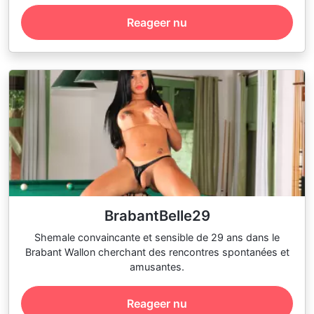
Reageer nu
BrabantBelle29
Shemale convaincante et sensible de 29 ans dans le
Brabant Wallon cherchant des rencontres spontanées et
amusantes.
Reageer nu