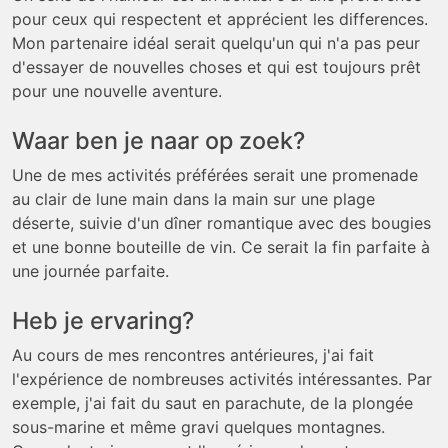
pour ceux qui respectent et apprécient les differences.
Mon partenaire idéal serait quelqu'un qui n'a pas peur
d'essayer de nouvelles choses et qui est toujours prêt
pour une nouvelle aventure.
Waar ben je naar op zoek?
Une de mes activités préférées serait une promenade
au clair de lune main dans la main sur une plage
déserte, suivie d'un dîner romantique avec des bougies
et une bonne bouteille de vin. Ce serait la fin parfaite à
une journée parfaite.
Heb je ervaring?
Au cours de mes rencontres antérieures, j'ai fait
l'expérience de nombreuses activités intéressantes. Par
exemple, j'ai fait du saut en parachute, de la plongée
sous-marine et même gravi quelques montagnes.