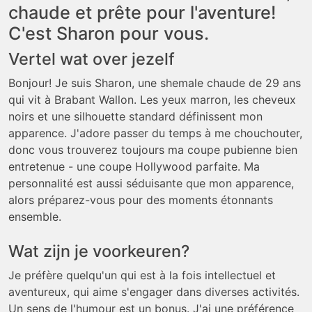
chaude et prête pour l'aventure!
C'est Sharon pour vous.
Vertel wat over jezelf
Bonjour! Je suis Sharon, une shemale chaude de 29 ans
qui vit à Brabant Wallon. Les yeux marron, les cheveux
noirs et une silhouette standard définissent mon
apparence. J'adore passer du temps à me chouchouter,
donc vous trouverez toujours ma coupe pubienne bien
entretenue - une coupe Hollywood parfaite. Ma
personnalité est aussi séduisante que mon apparence,
alors préparez-vous pour des moments étonnants
ensemble.
Wat zijn je voorkeuren?
Je préfère quelqu'un qui est à la fois intellectuel et
aventureux, qui aime s'engager dans diverses activités.
Un sens de l'humour est un bonus. J'ai une préférence