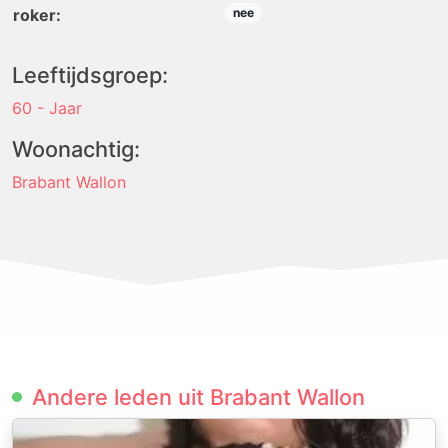
roker:
nee
Leeftijdsgroep:
60 - Jaar
Woonachtig:
Brabant Wallon
Andere leden uit Brabant Wallon