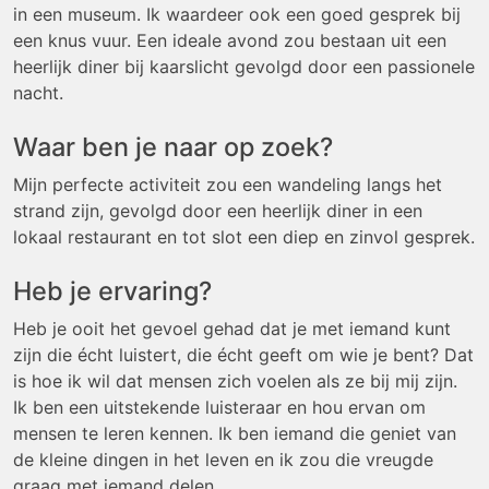
in een museum. Ik waardeer ook een goed gesprek bij
een knus vuur. Een ideale avond zou bestaan uit een
heerlijk diner bij kaarslicht gevolgd door een passionele
nacht.
Waar ben je naar op zoek?
Mijn perfecte activiteit zou een wandeling langs het
strand zijn, gevolgd door een heerlijk diner in een
lokaal restaurant en tot slot een diep en zinvol gesprek.
Heb je ervaring?
Heb je ooit het gevoel gehad dat je met iemand kunt
zijn die écht luistert, die écht geeft om wie je bent? Dat
is hoe ik wil dat mensen zich voelen als ze bij mij zijn.
Ik ben een uitstekende luisteraar en hou ervan om
mensen te leren kennen. Ik ben iemand die geniet van
de kleine dingen in het leven en ik zou die vreugde
graag met iemand delen.