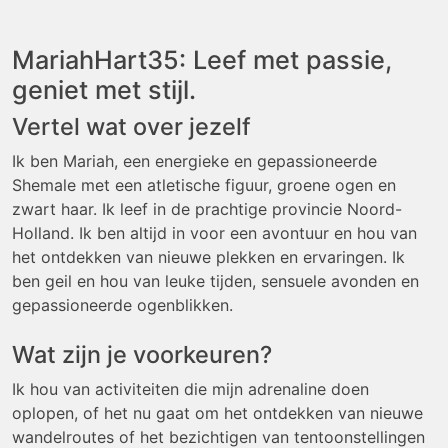
MariahHart35: Leef met passie,
geniet met stijl.
Vertel wat over jezelf
Ik ben Mariah, een energieke en gepassioneerde
Shemale met een atletische figuur, groene ogen en
zwart haar. Ik leef in de prachtige provincie Noord-
Holland. Ik ben altijd in voor een avontuur en hou van
het ontdekken van nieuwe plekken en ervaringen. Ik
ben geil en hou van leuke tijden, sensuele avonden en
gepassioneerde ogenblikken.
Wat zijn je voorkeuren?
Ik hou van activiteiten die mijn adrenaline doen
oplopen, of het nu gaat om het ontdekken van nieuwe
wandelroutes of het bezichtigen van tentoonstellingen