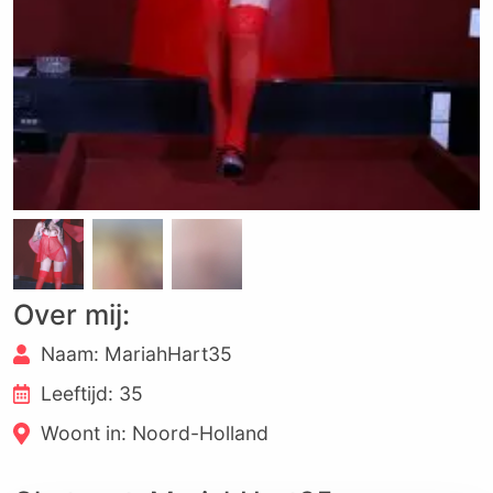
Over mij:
Naam: MariahHart35
Leeftijd: 35
Woont in: Noord-Holland