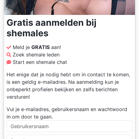
Gratis aanmelden bij
shemales
Meld je
GRATIS
aan!
Zoek shemale leden
Start een shemale chat
Het enige dat je nodig hebt om in contact te komen,
is een geldig e-mailadres. Na aanmelding kun je
onbeperkt profielen bekijken en zelfs berichten
versturen!
Vul je e-mailadres, gebruikersnaam en wachtwoord
in om door te gaan.