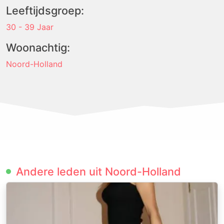
Leeftijdsgroep:
30 - 39 Jaar
Woonachtig:
Noord-Holland
Andere leden uit Noord-Holland